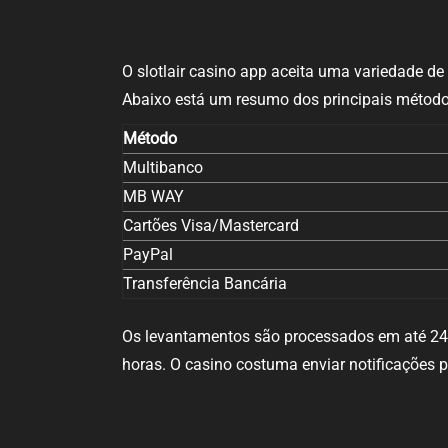
Métodos de pagame
O slotlair casino app aceita uma variedade d
Abaixo está um resumo dos principais método
Método
Multibanco
MB WAY
Cartões Visa/Mastercard
PayPal
Transferência Bancária
Os levantamentos são processados em até 24 
horas. O casino costuma enviar notificações p
Segurança e licenc