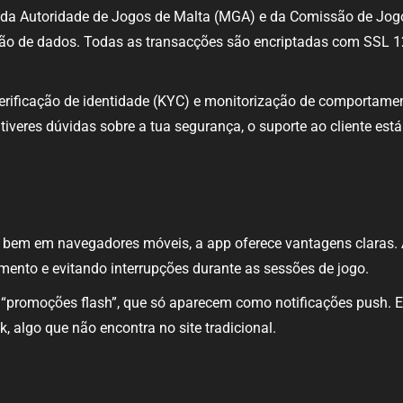
o da Autoridade de Jogos de Malta (MGA) e da Comissão de Jogo
ção de dados. Todas as transacções são encriptadas com SSL 1
rificação de identidade (KYC) e monitorização de comportament
tiveres dúvidas sobre a tua segurança, o suporte ao cliente está
 app vs. site responsivo
e bem em navegadores móveis, a app oferece vantagens claras. 
ento e evitando interrupções durante as sessões de jogo.
 “promoções flash”, que só aparecem como notificações push. Es
, algo que não encontra no site tradicional.
 e jogo responsável