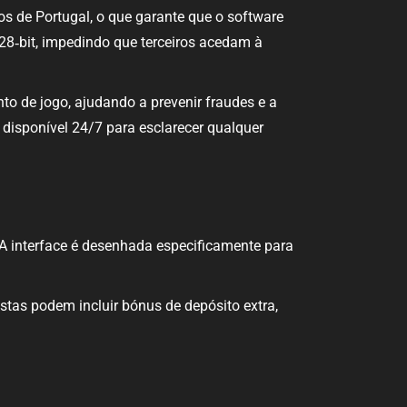
s de Portugal, o que garante que o software
28‑bit, impedindo que terceiros acedam à
o de jogo, ajudando a prevenir fraudes e a
 disponível 24/7 para esclarecer qualquer
A interface é desenhada especificamente para
tas podem incluir bónus de depósito extra,