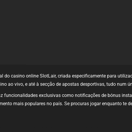
ial do casino online SlotLair, criada especificamente para utiliz
asino ao vivo, e até à secção de apostas desportivas, tudo num ú
 traz funcionalidades exclusivas como notificações de bónus in
ento mais populares no país. Se procuras jogar enquanto te de
onta – passo a passo