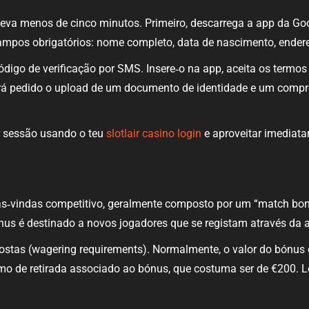
 leva menos de cinco minutos. Primeiro, descarrega a app da Goo
campos obrigatórios: nome completo, data de nascimento, ender
igo de verificação por SMS. Insere‑o na app, aceita os termos e
erá pedido o upload de um documento de identidade e um compr
ar sessão usando o teu
slotlair casino login
e aproveitar imediat
das e condições
as‑vindas competitivo, geralmente composto por um “match bonu
nus é destinado a novos jogadores que se registam através da a
apostas (wagering requirements). Normalmente, o valor do bónus
mo de retirada associado ao bónus, que costuma ser de €200. L