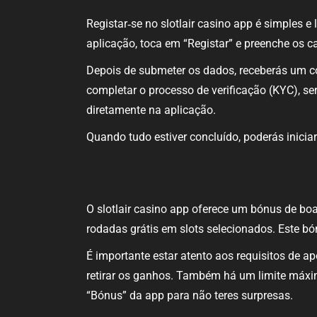
Registar‑se no slotlair casino app é simples e
aplicação, toca em “Registar” e preenche os 
Depois de submeter os dados, receberás um cód
completar o processo de verificação (KYC), s
diretamente na aplicação.
Quando tudo estiver concluído, poderás inici
Bónus de boas‑vin
O slotlair casino app oferece um bónus de bo
rodadas grátis em slots selecionados. Este bó
É importante estar atento aos requisitos de 
retirar os ganhos. Também há um limite máxi
“Bónus” da app para não teres surpresas.