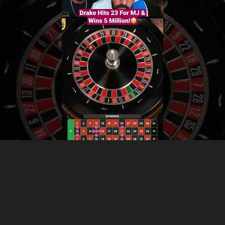
 do slotlair casino ap