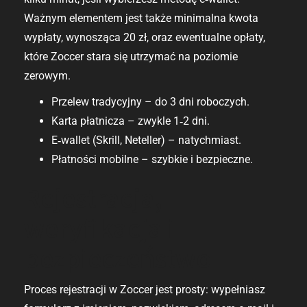
Ważnym elementem jest także minimalna kwota
wypłaty, wynosząca 20 zł, oraz ewentualne opłaty,
które Zoccer stara się utrzymać na poziomie
zerowym.
Przelew tradycyjny – do 3 dni roboczych.
Karta płatnicza – zwykle 1‑2 dni.
E‑wallet (Skrill, Neteller) – natychmiast.
Płatności mobilne – szybkie i bezpieczne.
Rejestracja,
weryfikacja i
bezpieczeństwo
Proces rejestracji w Zoccer jest prosty: wypełniasz