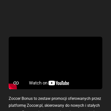
Co to jest Zoccer
Bonus?
Zoccer Bonus to zestaw promocji oferowanych przez
platformę Zoccer.pl, skierowany do nowych i stałych