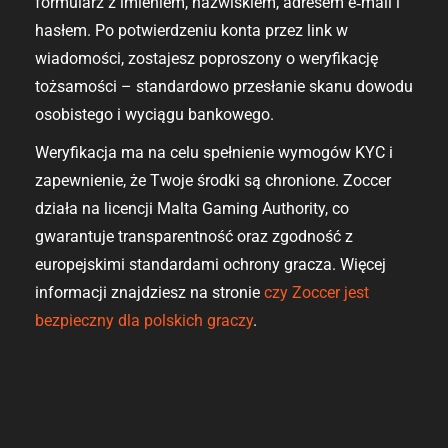
formularz z imieniem, nazwiskiem, adresem e‑mail i
hasłem. Po potwierdzeniu konta przez link w
wiadomości, zostajesz poproszony o weryfikację
tożsamości – standardowo przesłanie skanu dowodu
osobistego i wyciągu bankowego.
Weryfikacja ma na celu spełnienie wymogów KYC i
zapewnienie, że Twoje środki są chronione. Zoccer
działa na licencji Malta Gaming Authority, co
gwarantuje transparentność oraz zgodność z
europejskimi standardami ochrony gracza. Więcej
informacji znajdziesz na stronie
czy Zoccer jest
bezpieczny dla polskich graczy
.
Mobilna aplikacja i
gra na żywo