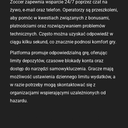
Zoccer zapewnia wsparcie 24/7 poprzez czat na
żywo, e‑mail oraz telefon. Operatorzy są przeszkoleni,
aby pomóc w kwestiach związanych z bonusami,
płatnościami oraz rozwiązywaniem problemów
technicznych. Często można uzyskać odpowiedź w
ciągu kilku sekund, co znacznie podnosi komfort gry.
Platforma promuje odpowiedzialną grę, oferując
limity depozytów, czasowe blokady konta oraz
dostęp do narzędzi samowykluczenia. Gracze mają
możliwość ustawienia dziennego limitu wydatków, a
w razie potrzeby mogą skontaktować się z
organizacjami wspierającymi uzależnionych od
hazardu.
Porównanie Zoccer