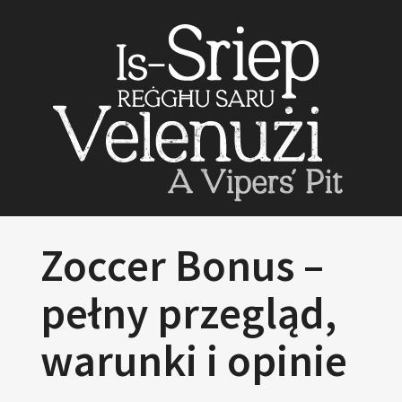
Skip
to
content
Zoccer Bonus –
pełny przegląd,
warunki i opinie