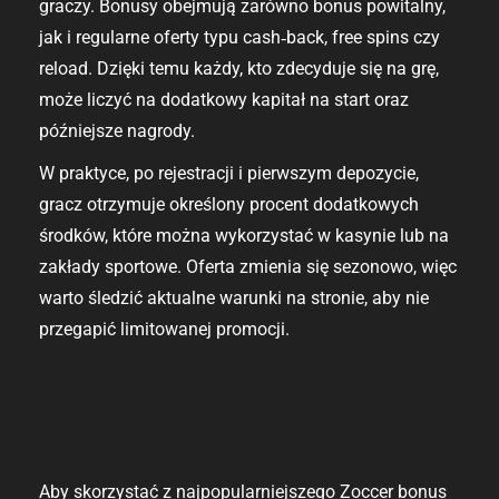
graczy. Bonusy obejmują zarówno bonus powitalny,
jak i regularne oferty typu cash‑back, free spins czy
reload. Dzięki temu każdy, kto zdecyduje się na grę,
może liczyć na dodatkowy kapitał na start oraz
późniejsze nagrody.
W praktyce, po rejestracji i pierwszym depozycie,
gracz otrzymuje określony procent dodatkowych
środków, które można wykorzystać w kasynie lub na
zakłady sportowe. Oferta zmienia się sezonowo, więc
warto śledzić aktualne warunki na stronie, aby nie
przegapić limitowanej promocji.
Jak otrzymać bonus
powitalny w Zoccer?
Aby skorzystać z najpopularniejszego Zoccer bonus